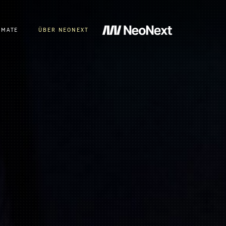
RMATE
ÜBER NEONEXT