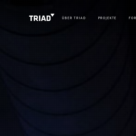
ÜBER TRIAD
PROJEKTE
FO