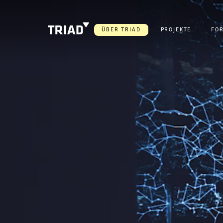
ÜBER TRIAD
PROJEKTE
FO