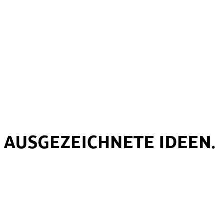
AUSGEZEICHNETE IDEEN.