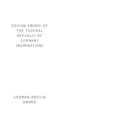
DESIGN AWARD OF
THE FEDERAL
REPUBLIC OF
GERMANY
(NOMINATION)
GERMAN DESIGN
AWARD