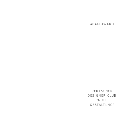
ADAM AWARD
DEUTSCHER
DESIGNER CLUB
“GUTE
GESTALTUNG”