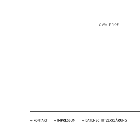
GWA PROFI
KONTAKT
IMPRESSUM
DATENSCHUTZERKLÄRUNG