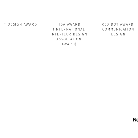
IF DESIGN AWARD
IIDA AWARD
RED DOT AWARD:
(INTERNATIONAL
COMMUNICATION
INTERIEUR DESIGN
DESIGN
ASSOCIATION
AWARD)