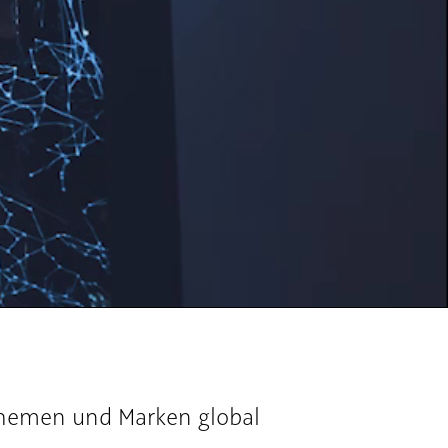
 Themen und Marken global