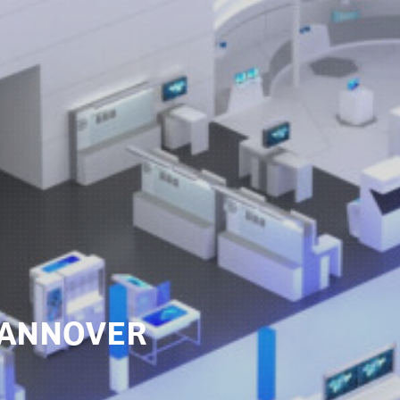
HANNOVER