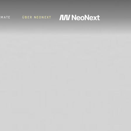
RMATE
ÜBER NEONEXT