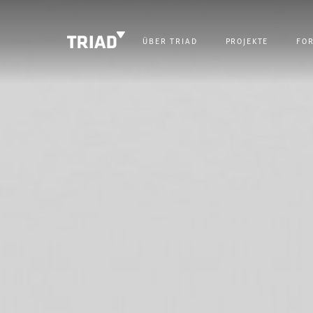
ÜBER TRIAD
PROJEKTE
FO