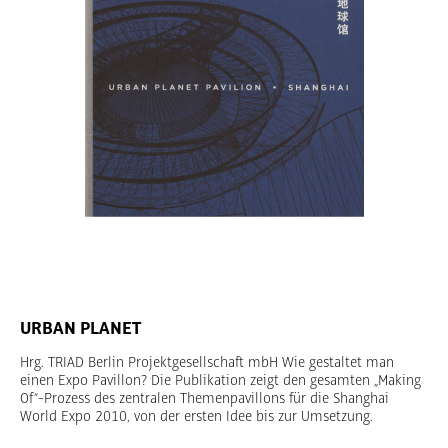
URBAN PLANET
Hrg. TRIAD Berlin Projektgesellschaft mbH Wie gestaltet man
einen Expo Pavillon? Die Publikation zeigt den gesamten „Making
Of“-Prozess des zentralen Themenpavillons für die Shanghai
World Expo 2010, von der ersten Idee bis zur Umsetzung.